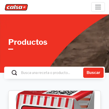
Productos
Buscar