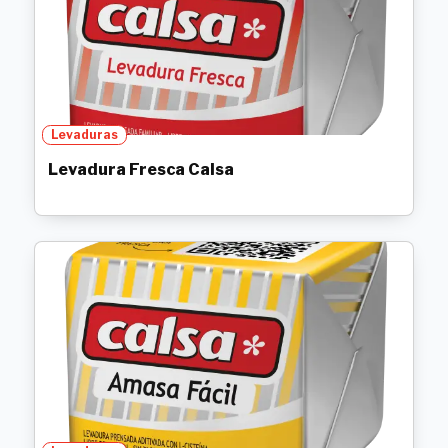
Levaduras
Levadura Fresca Calsa